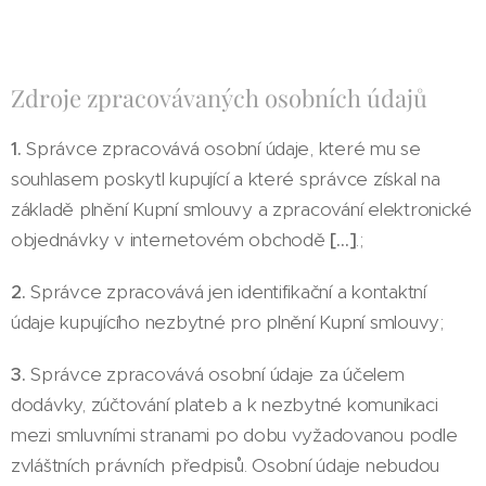
Zdroje zpracovávaných osobních údajů
1.
Správce zpracovává osobní údaje, které mu se
souhlasem poskytl kupující a které správce získal na
základě plnění Kupní smlouvy a zpracování elektronické
objednávky v internetovém obchodě
[…]
.;
2.
Správce zpracovává jen identifikační a kontaktní
údaje kupujícího nezbytné pro plnění Kupní smlouvy;
3.
Správce zpracovává osobní údaje za účelem
dodávky, zúčtování plateb a k nezbytné komunikaci
mezi smluvními stranami po dobu vyžadovanou podle
zvláštních právních předpisů. Osobní údaje nebudou