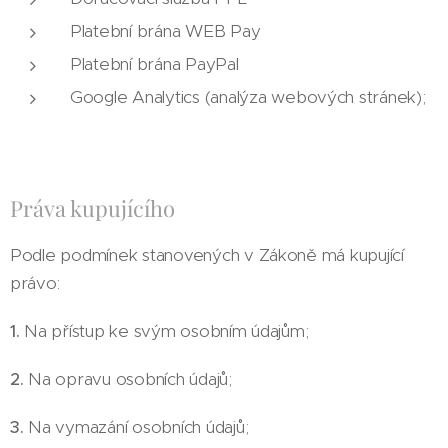
Platební brána WEB Pay
Platební brána PayPal
Google Analytics (analýza webových stránek);
Práva kupujícího
Podle podmínek stanovených v Zákoně má kupující
právo:
1.
Na přístup ke svým osobním údajům;
2.
Na opravu osobních údajů;
3.
Na vymazání osobních údajů;