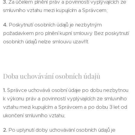
3.
Za účelem plnění práv a povinností vyplývajících ze
smluvního vztahu mezi kupujícím a Správcem;
4.
Poskytnutí osobních údajů je nezbytným
požadavkem pro plnění kupní smlouvy. Bez poskytnutí
osobních údajů nelze smlouvu uzavřít.
Doba uchovávání osobních údajů
1.
Správce uchovává osobní údaje po dobu nezbytnou
k výkonu práv a povinností vyplývajících ze smluvního
vztahu mezi kupujícím a Správcem a po dobu 3 let od
ukončení smluvního vztahu;
2.
Po uplynutí doby uchovávání osobních údajů je