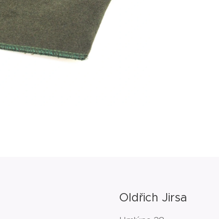
Oldřich Jirsa